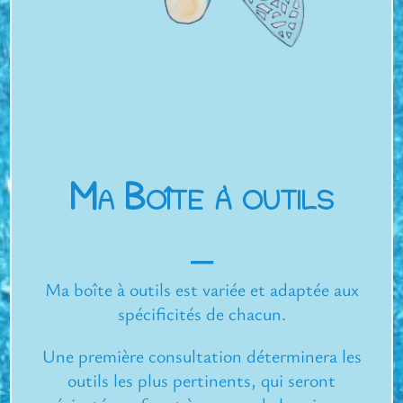
Ma Boîte à outils
⎯
Ma boîte à outils est variée et adaptée aux
spécificités de chacun.
Une première consultation déterminera les
outils les plus pertinents, qui seront