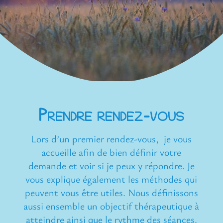
Prendre rendez-vous
Lors d’un premier rendez-vous,
je vous
accueille afin de bien définir votre
demande et voir si je peux y répondre. Je
vous explique également les méthodes qui
peuvent vous être utiles. Nous définissons
aussi ensemble un objectif thérapeutique à
atteindre ainsi que le rythme des séances.