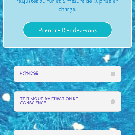
réajustés au fur et à mesure de la prise en
charge.
Prendre Rendez-vous
HYPNOSE
TECHNIQUE D'ACTIVATION DE
CONSCIENCE