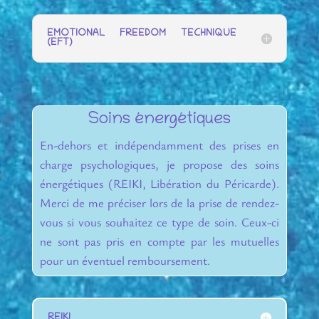
EMOTIONAL FREEDOM TECHNIQUE
(EFT)
Soins énergétiques
En-dehors et indépendamment des prises en
charge psychologiques, je propose des soins
énergétiques (REIKI, Libération du Péricarde).
Merci de me préciser lors de la prise de rendez-
vous si vous souhaitez ce type de soin. Ceux-ci
ne sont pas pris en compte par les mutuelles
pour un éventuel remboursement.
REIKI