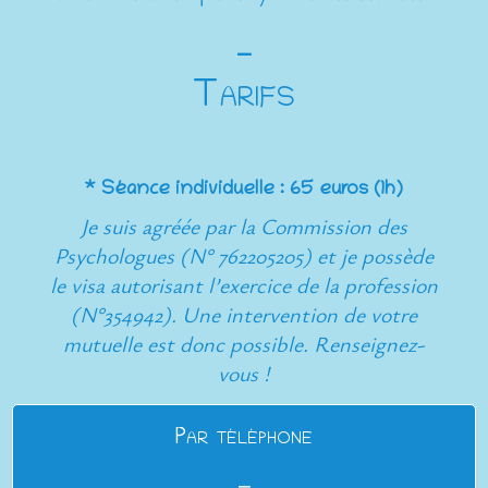
⎯
Tarifs
* Séance individuelle : 65 euros (1h)
Je suis agréée par la Commission des
Psychologues (N° 762205205) et je possède
le visa autorisant l’exercice de la profession
(N°354942). Une intervention de votre
mutuelle est donc possible. Renseignez-
vous !
Par téléphone
⎯