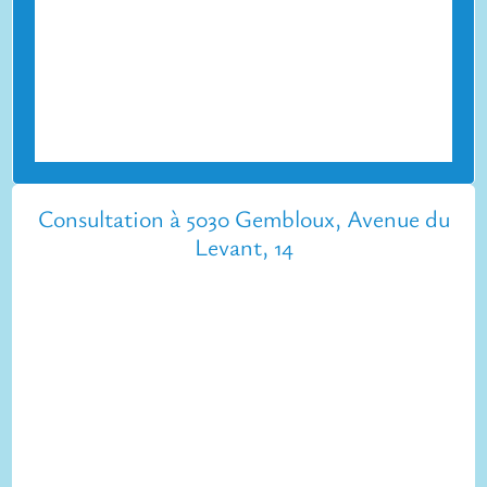
Consultation à 5030 Gembloux, Avenue du
Levant, 14