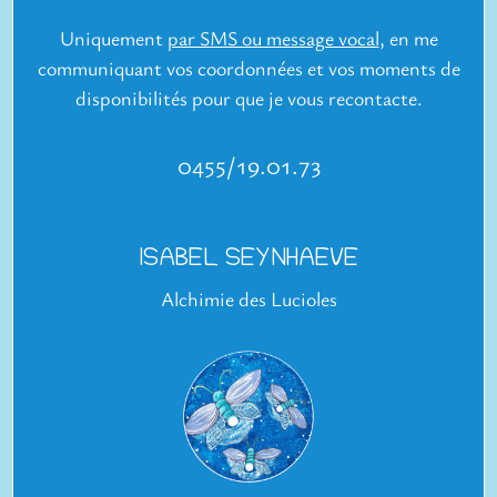
Uniquement
par SMS ou message vocal
,
en me
communiquant vos coordonnées et vos moments de
disponibilités pour que je vous recontacte.
0
455/19.01.73
ISABEL SEYNHAEVE
Alchimie des Lucioles