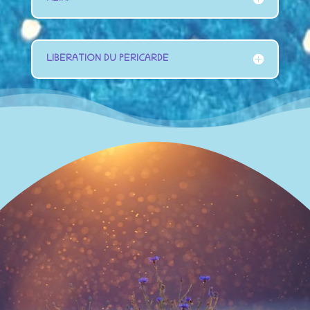
LIBERATION DU PERICARDE