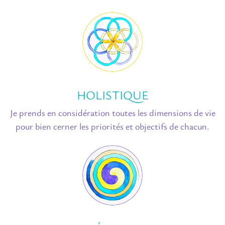
HOLISTIQUE
Je prends en considération toutes les dimensions de vie
pour bien cerner les priorités et objectifs de chacun.