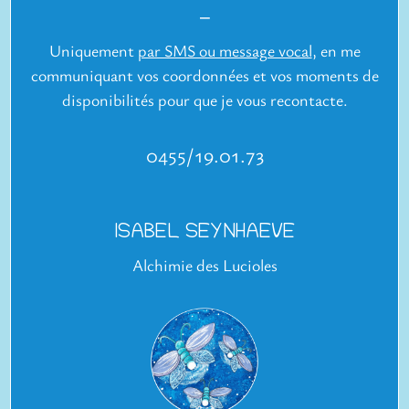
⎯
Uniquement
par SMS ou message vocal
,
en me
communiquant vos coordonnées et vos moments de
disponibilités pour que je vous recontacte.
0
455/19.01.73
ISABEL SEYNHAEVE
Alchimie des Lucioles