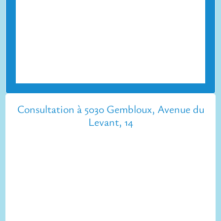
Consultation à 5030 Gembloux, Avenue du
Levant, 14