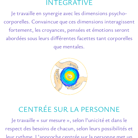
INTÉGRATIVE
Je travaille en synergie avec les dimensions psycho-
corporelles. Convaincue que ces dimensions interagissent
fortement, les croyances, pensées et émotions seront
abordées sous leurs différentes facettes tant corporelles
que mentales.
CENTRÉE SUR LA PERSONNE
Je travaille « sur mesure », selon l’unicité et dans le
respect des besoins de chacun, selon leurs possibilités et
leur rythme. L’approche centrée sur la personne met un