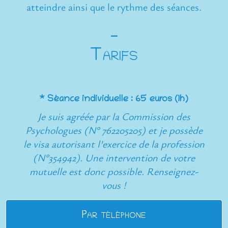
atteindre ainsi que le rythme des séances.
⎯
Tarifs
* Séance individuelle : 65 euros (1h)
Je suis agréée par la Commission des
Psychologues (N° 762205205) et je possède
le visa autorisant l’exercice de la profession
(N°354942). Une intervention de votre
mutuelle est donc possible. Renseignez-
vous !
Par téléphone