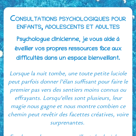
Consultations psychologiques pour
enfants, adolescents et adultes
Psychologue clinicienne, je vous aide à
éveiller vos propres ressources face aux
difficultés dans un espace bienveillant.
Lorsque la nuit tombe, une toute petite luciole
peut parfois donner l’élan suffisant pour faire le
premier pas vers des sentiers moins connus ou
effrayants. Lorsqu’elles sont plusieurs, leur
magie nous gagne et nous montre combien ce
chemin peut revêtir des facettes créatives, voire
surprenantes.