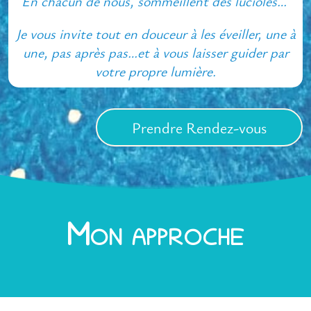
En chacun de nous, sommeillent des lucioles…
Je vous invite tout en douceur à les éveiller, une à
une, pas après pas…et à vous laisser guider par
votre propre lumière.
Prendre Rendez-vous
Mon approche