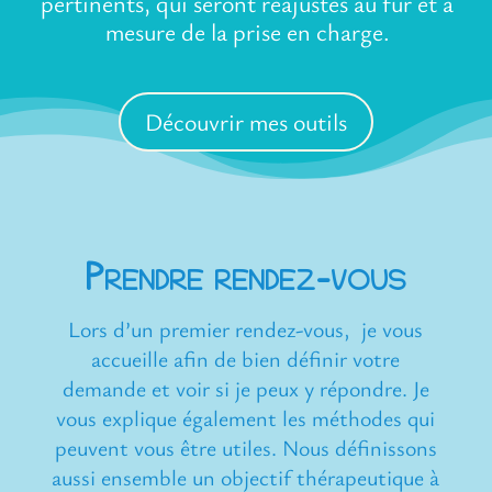
pertinents, qui seront réajustés au fur et à
mesure de la prise en charge.
Découvrir mes outils
Prendre rendez-vous
Lors d’un premier rendez-vous,
je vous
accueille afin de bien définir votre
demande et voir si je peux y répondre. Je
vous explique également les méthodes qui
peuvent vous être utiles. Nous définissons
aussi ensemble un objectif thérapeutique à